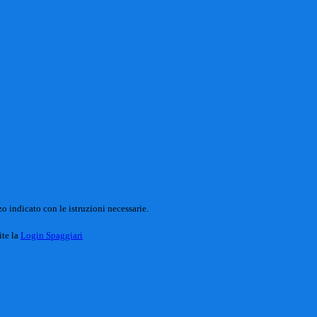
o indicato con le istruzioni necessarie.
ite la
Login Spaggiari