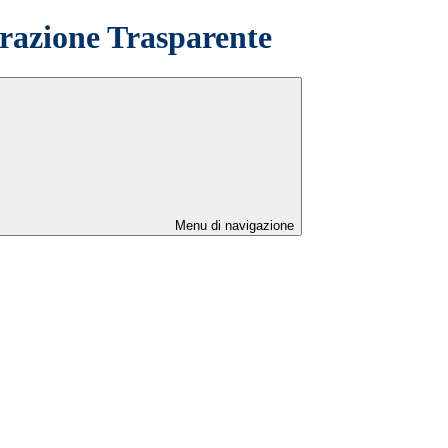
azione Trasparente
Menu di navigazione