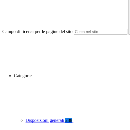
Campo di ricerca per le pagine del sito
Categorie
Disposizioni generali
238