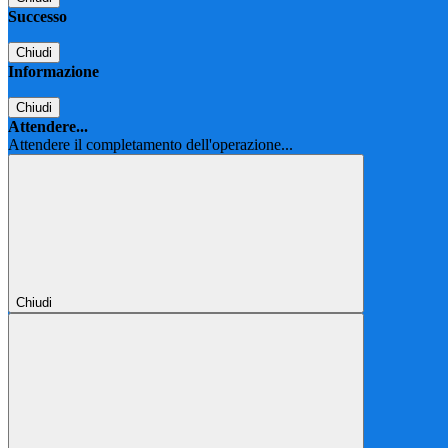
Successo
Chiudi
Informazione
Chiudi
Attendere...
Attendere il completamento dell'operazione...
Chiudi