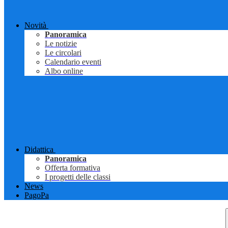
Novità
Panoramica
Le notizie
Le circolari
Calendario eventi
Albo online
Didattica
Panoramica
Offerta formativa
I progetti delle classi
News
PagoPa