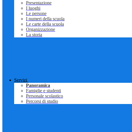
Presentazione
I luoghi
Le persone
I numeri della scuola
Le carte della scuola
Organizzazione
La storia
Servizi
Panoramica
Famiglie e studenti
Personale scolastico
Percorsi di studio