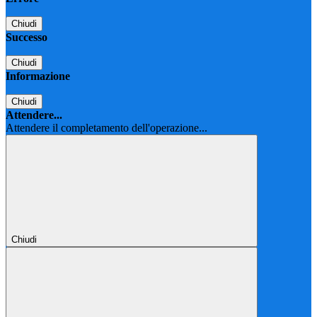
Chiudi
Successo
Chiudi
Informazione
Chiudi
Attendere...
Attendere il completamento dell'operazione...
Chiudi