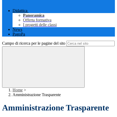
Didattica
Panoramica
Offerta formativa
I progetti delle classi
News
PagoPa
Campo di ricerca per le pagine del sito
Home
>
Amministrazione Trasparente
Amministrazione Trasparente