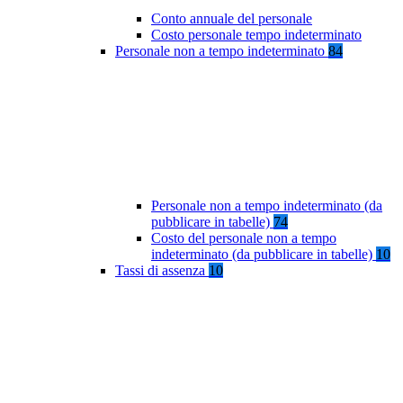
Conto annuale del personale
Costo personale tempo indeterminato
Personale non a tempo indeterminato
84
Personale non a tempo indeterminato (da
pubblicare in tabelle)
74
Costo del personale non a tempo
indeterminato (da pubblicare in tabelle)
10
Tassi di assenza
10