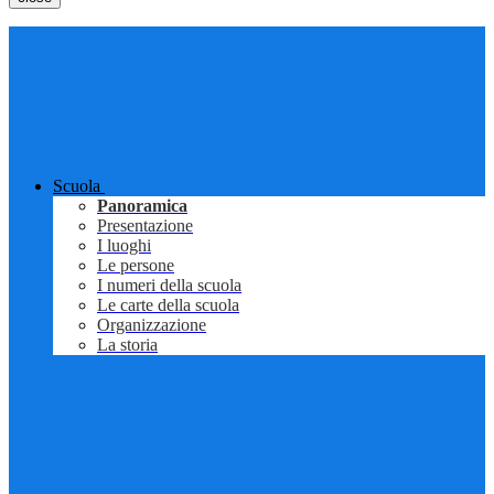
Scuola
Panoramica
Presentazione
I luoghi
Le persone
I numeri della scuola
Le carte della scuola
Organizzazione
La storia