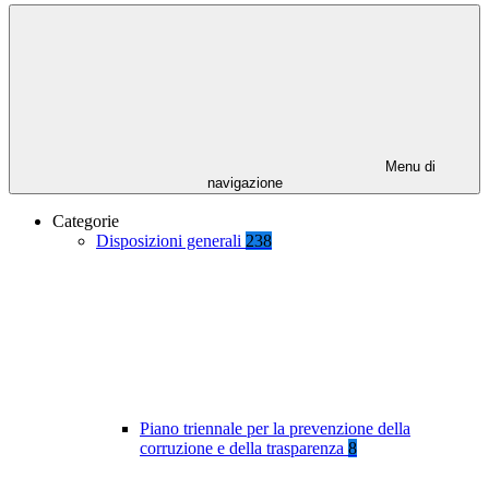
Menu di
navigazione
Categorie
Disposizioni generali
238
Piano triennale per la prevenzione della
corruzione e della trasparenza
8