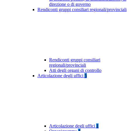
direzione o di governo
Rendiconti gruppi consiliari regionali/provinciali
Rendiconti gruppi consiliari
regionali/provinciali
Atti degli organi di controllo
Articolazione degli uffici
5
Articolazione degli uffici
1