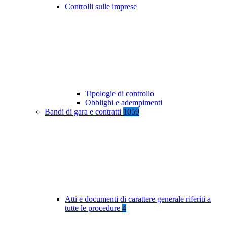
Controlli sulle imprese
Tipologie di controllo
Obblighi e adempimenti
Bandi di gara e contratti
1059
Atti e documenti di carattere generale riferiti a
tutte le procedure
4