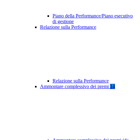
Piano della Performance/Piano esecutivo
di gestione
Relazione sulla Performance
Relazione sulla Performance
Ammontare complessivo dei premi
14