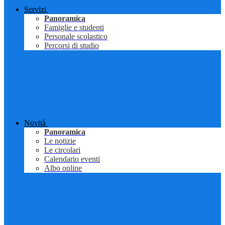
Servizi
Panoramica
Famiglie e studenti
Personale scolastico
Percorsi di studio
Novità
Panoramica
Le notizie
Le circolari
Calendario eventi
Albo online