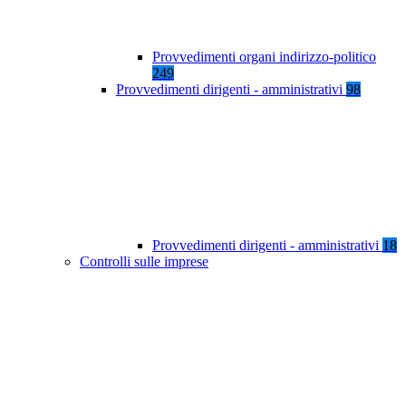
Provvedimenti organi indirizzo-politico
249
Provvedimenti dirigenti - amministrativi
98
Provvedimenti dirigenti - amministrativi
18
Controlli sulle imprese