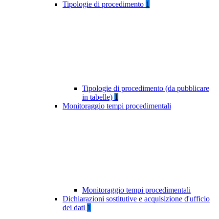
Tipologie di procedimento
1
Tipologie di procedimento (da pubblicare
in tabelle)
1
Monitoraggio tempi procedimentali
Monitoraggio tempi procedimentali
Dichiarazioni sostitutive e acquisizione d'ufficio
dei dati
1