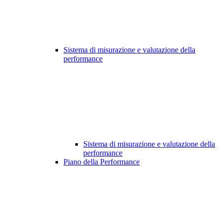
Sistema di misurazione e valutazione della
performance
Sistema di misurazione e valutazione della
performance
Piano della Performance