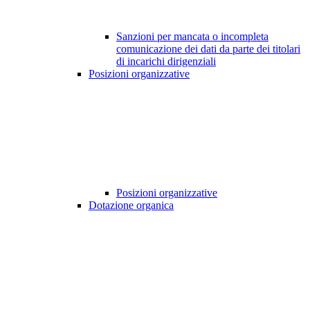
Sanzioni per mancata o incompleta
comunicazione dei dati da parte dei titolari
di incarichi dirigenziali
Posizioni organizzative
Posizioni organizzative
Dotazione organica