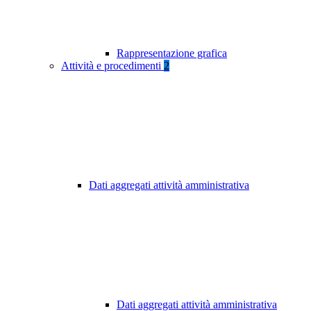
Rappresentazione grafica
Attività e procedimenti
2
Dati aggregati attività amministrativa
Dati aggregati attività amministrativa