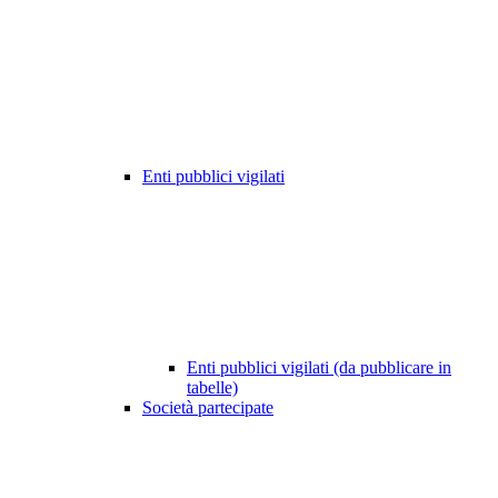
Enti pubblici vigilati
Enti pubblici vigilati (da pubblicare in
tabelle)
Società partecipate