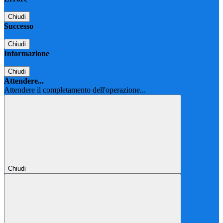
Chiudi
Successo
Chiudi
Informazione
Chiudi
Attendere...
Attendere il completamento dell'operazione...
Chiudi