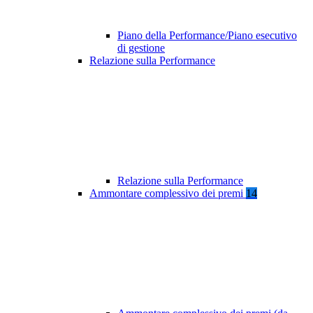
Piano della Performance/Piano esecutivo
di gestione
Relazione sulla Performance
Relazione sulla Performance
Ammontare complessivo dei premi
14