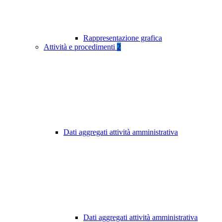
Rappresentazione grafica
Attività e procedimenti
2
Dati aggregati attività amministrativa
Dati aggregati attività amministrativa