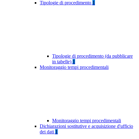
Tipologie di procedimento
1
Tipologie di procedimento (da pubblicare
in tabelle)
1
Monitoraggio tempi procedimentali
Monitoraggio tempi procedimentali
Dichiarazioni sostitutive e acquisizione d'ufficio
dei dati
1