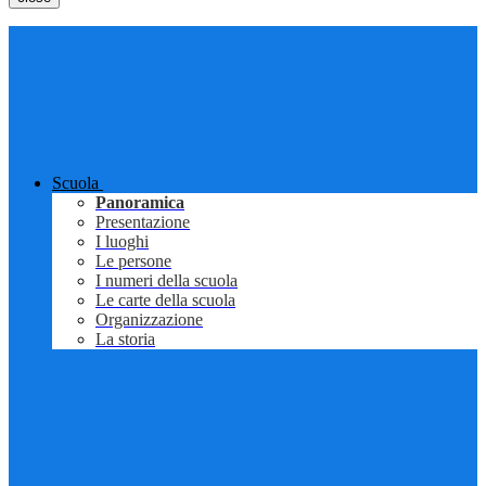
Scuola
Panoramica
Presentazione
I luoghi
Le persone
I numeri della scuola
Le carte della scuola
Organizzazione
La storia