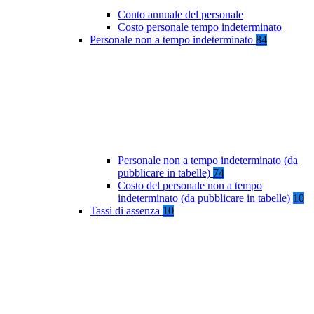
Conto annuale del personale
Costo personale tempo indeterminato
Personale non a tempo indeterminato
84
Personale non a tempo indeterminato (da
pubblicare in tabelle)
74
Costo del personale non a tempo
indeterminato (da pubblicare in tabelle)
10
Tassi di assenza
10