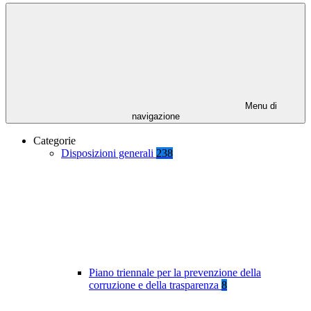
Menu di
navigazione
Categorie
Disposizioni generali
238
Piano triennale per la prevenzione della
corruzione e della trasparenza
8