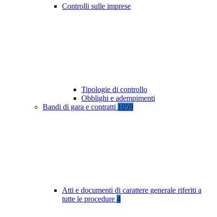
Controlli sulle imprese
Tipologie di controllo
Obblighi e adempimenti
Bandi di gara e contratti
1059
Atti e documenti di carattere generale riferiti a
tutte le procedure
4