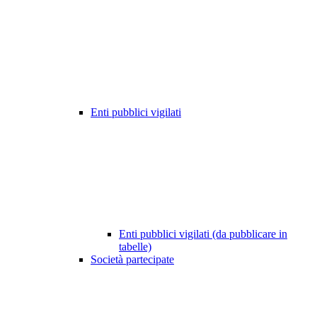
Enti pubblici vigilati
Enti pubblici vigilati (da pubblicare in
tabelle)
Società partecipate