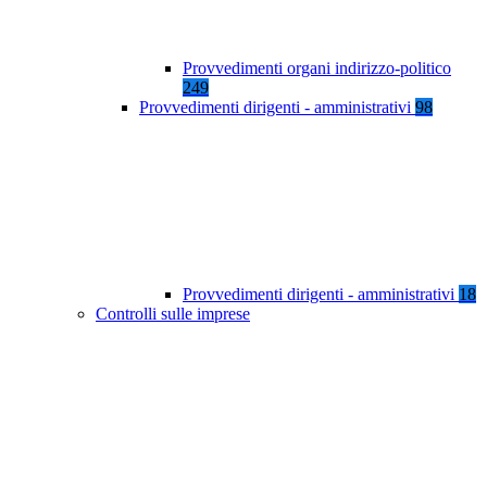
Provvedimenti organi indirizzo-politico
249
Provvedimenti dirigenti - amministrativi
98
Provvedimenti dirigenti - amministrativi
18
Controlli sulle imprese