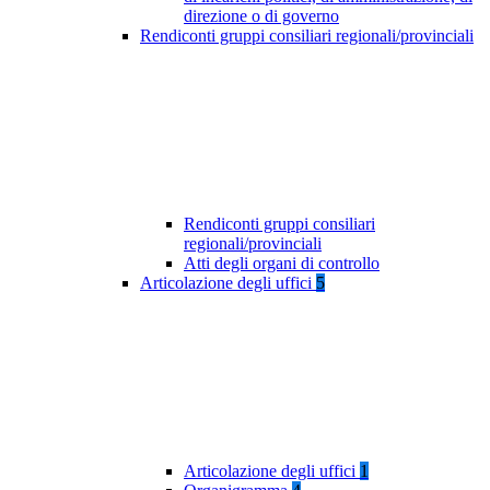
direzione o di governo
Rendiconti gruppi consiliari regionali/provinciali
Rendiconti gruppi consiliari
regionali/provinciali
Atti degli organi di controllo
Articolazione degli uffici
5
Articolazione degli uffici
1