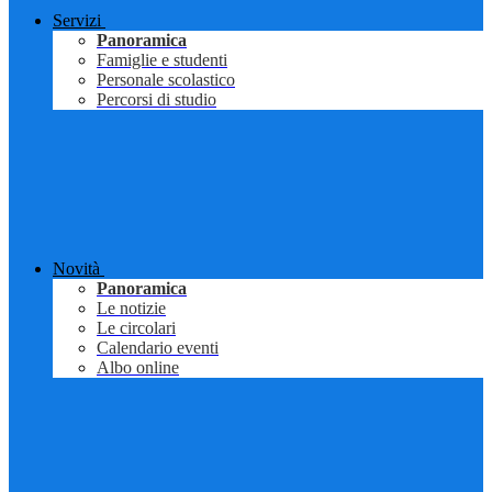
Servizi
Panoramica
Famiglie e studenti
Personale scolastico
Percorsi di studio
Novità
Panoramica
Le notizie
Le circolari
Calendario eventi
Albo online