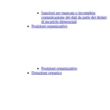
Sanzioni per mancata o incompleta
comunicazione dei dati da parte dei titolari
di incarichi dirigenziali
Posizioni organizzative
Posizioni organizzative
Dotazione organica