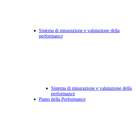
Sistema di misurazione e valutazione della
performance
Sistema di misurazione e valutazione della
performance
Piano della Performance