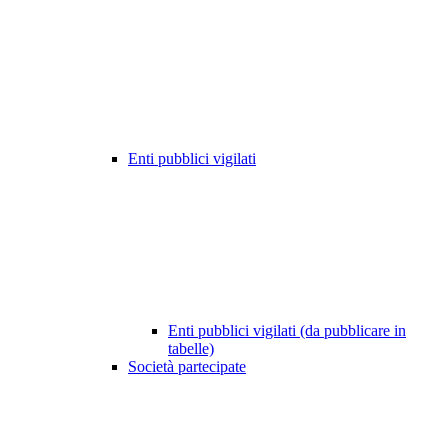
Enti pubblici vigilati
Enti pubblici vigilati (da pubblicare in
tabelle)
Società partecipate