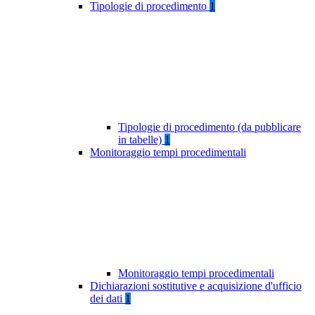
Tipologie di procedimento
1
Tipologie di procedimento (da pubblicare
in tabelle)
1
Monitoraggio tempi procedimentali
Monitoraggio tempi procedimentali
Dichiarazioni sostitutive e acquisizione d'ufficio
dei dati
1