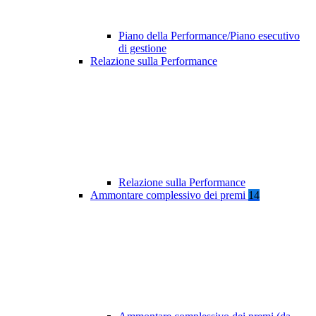
Piano della Performance/Piano esecutivo
di gestione
Relazione sulla Performance
Relazione sulla Performance
Ammontare complessivo dei premi
14