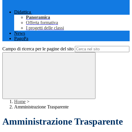
Didattica
Panoramica
Offerta formativa
I progetti delle classi
News
PagoPa
Campo di ricerca per le pagine del sito
Home
>
Amministrazione Trasparente
Amministrazione Trasparente