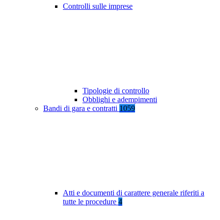
Controlli sulle imprese
Tipologie di controllo
Obblighi e adempimenti
Bandi di gara e contratti
1059
Atti e documenti di carattere generale riferiti a
tutte le procedure
4