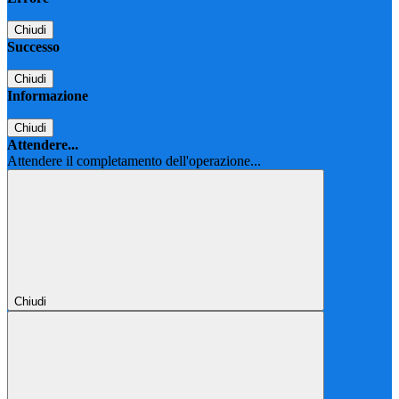
Chiudi
Successo
Chiudi
Informazione
Chiudi
Attendere...
Attendere il completamento dell'operazione...
Chiudi