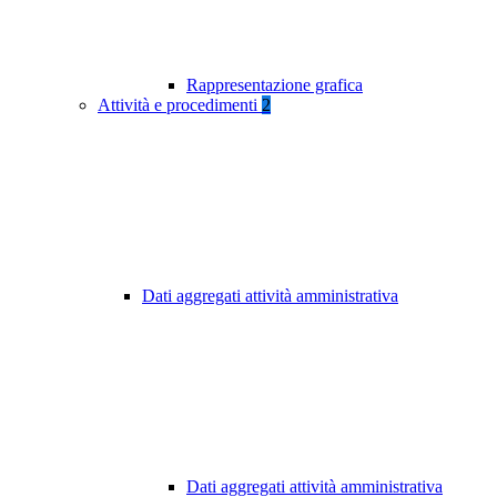
Rappresentazione grafica
Attività e procedimenti
2
Dati aggregati attività amministrativa
Dati aggregati attività amministrativa