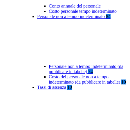
Conto annuale del personale
Costo personale tempo indeterminato
Personale non a tempo indeterminato
84
Personale non a tempo indeterminato (da
pubblicare in tabelle)
74
Costo del personale non a tempo
indeterminato (da pubblicare in tabelle)
10
Tassi di assenza
10