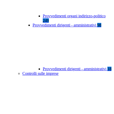
Provvedimenti organi indirizzo-politico
249
Provvedimenti dirigenti - amministrativi
98
Provvedimenti dirigenti - amministrativi
18
Controlli sulle imprese