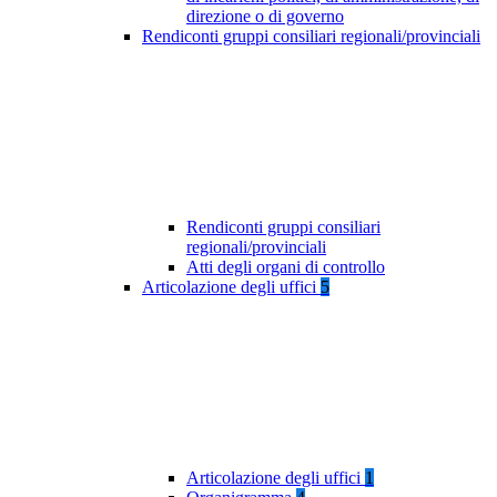
direzione o di governo
Rendiconti gruppi consiliari regionali/provinciali
Rendiconti gruppi consiliari
regionali/provinciali
Atti degli organi di controllo
Articolazione degli uffici
5
Articolazione degli uffici
1