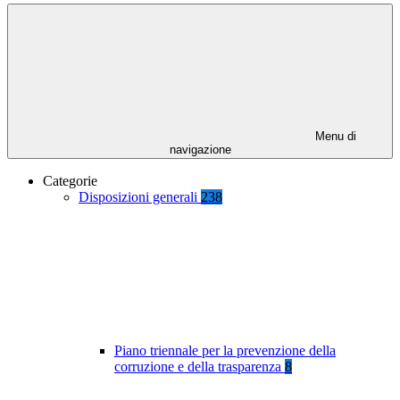
Menu di
navigazione
Categorie
Disposizioni generali
238
Piano triennale per la prevenzione della
corruzione e della trasparenza
8