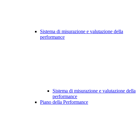
Sistema di misurazione e valutazione della
performance
Sistema di misurazione e valutazione della
performance
Piano della Performance