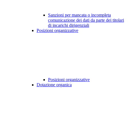
Sanzioni per mancata o incompleta
comunicazione dei dati da parte dei titolari
di incarichi dirigenziali
Posizioni organizzative
Posizioni organizzative
Dotazione organica