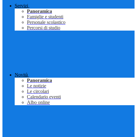
Servizi
Panoramica
Famiglie e studenti
Personale scolastico
Percorsi di studio
Novità
Panoramica
Le notizie
Le circolari
Calendario eventi
Albo online