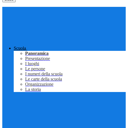
Scuola
Panoramica
Presentazione
I luoghi
Le persone
I numeri della scuola
Le carte della scuola
Organizzazione
La storia