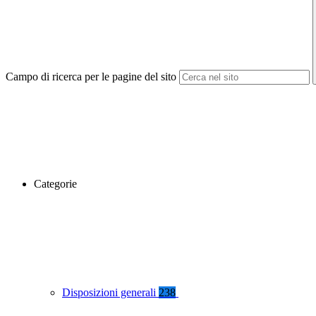
Campo di ricerca per le pagine del sito
Categorie
Disposizioni generali
238