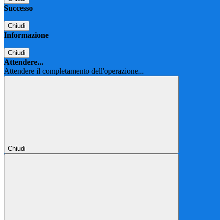
Successo
Chiudi
Informazione
Chiudi
Attendere...
Attendere il completamento dell'operazione...
Chiudi