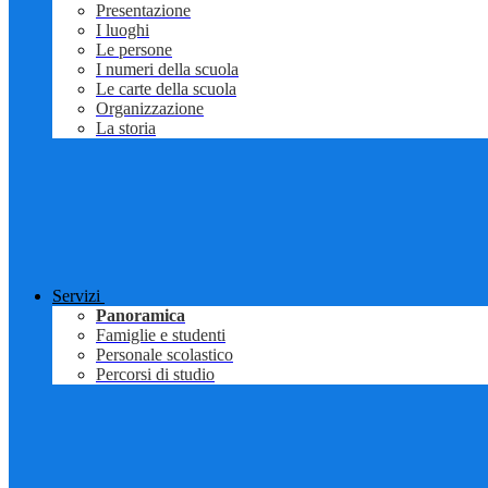
Presentazione
I luoghi
Le persone
I numeri della scuola
Le carte della scuola
Organizzazione
La storia
Servizi
Panoramica
Famiglie e studenti
Personale scolastico
Percorsi di studio