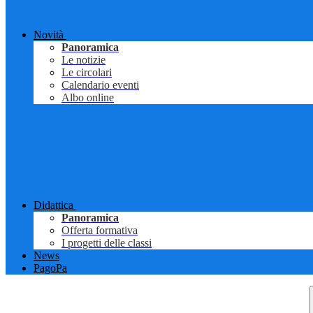
Novità
Panoramica
Le notizie
Le circolari
Calendario eventi
Albo online
Didattica
Panoramica
Offerta formativa
I progetti delle classi
News
PagoPa