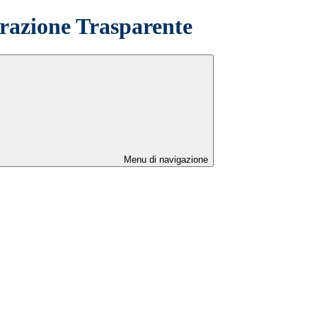
azione Trasparente
Menu di navigazione