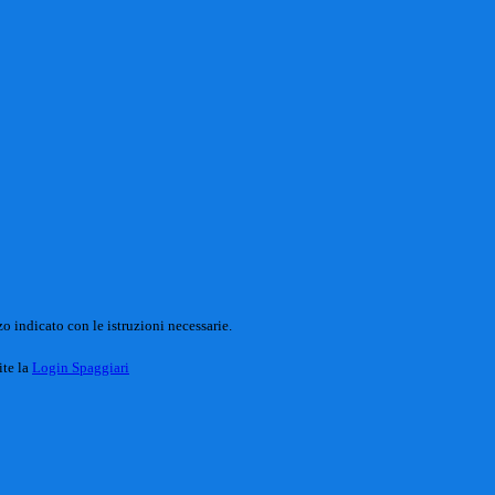
o indicato con le istruzioni necessarie.
ite la
Login Spaggiari