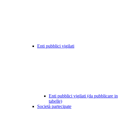
Enti pubblici vigilati
Enti pubblici vigilati (da pubblicare in
tabelle)
Società partecipate