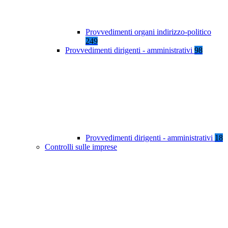
Provvedimenti organi indirizzo-politico
249
Provvedimenti dirigenti - amministrativi
98
Provvedimenti dirigenti - amministrativi
18
Controlli sulle imprese