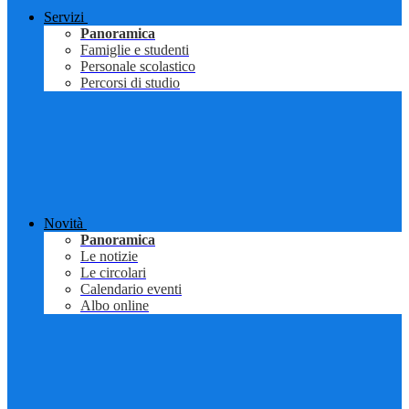
Servizi
Panoramica
Famiglie e studenti
Personale scolastico
Percorsi di studio
Novità
Panoramica
Le notizie
Le circolari
Calendario eventi
Albo online