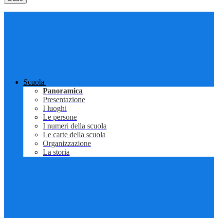
Scuola
Panoramica
Presentazione
I luoghi
Le persone
I numeri della scuola
Le carte della scuola
Organizzazione
La storia