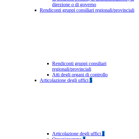
direzione o di governo
Rendiconti gruppi consiliari regionali/provinciali
Rendiconti gruppi consiliari
regionali/provinciali
Atti degli organi di controllo
Articolazione degli uffici
5
Articolazione degli uffici
1