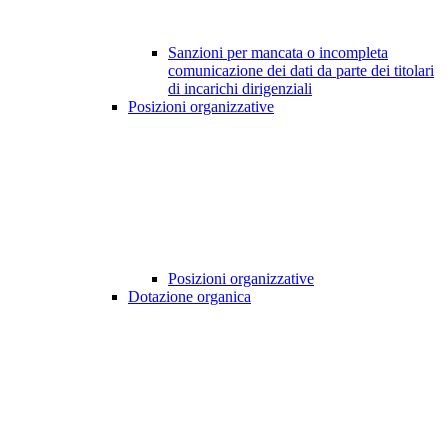
Sanzioni per mancata o incompleta
comunicazione dei dati da parte dei titolari
di incarichi dirigenziali
Posizioni organizzative
Posizioni organizzative
Dotazione organica