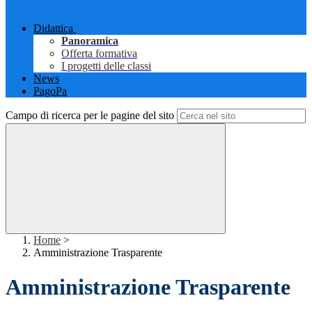
Didattica
Panoramica
Offerta formativa
I progetti delle classi
News
PagoPa
Campo di ricerca per le pagine del sito
Home
>
Amministrazione Trasparente
Amministrazione Trasparente