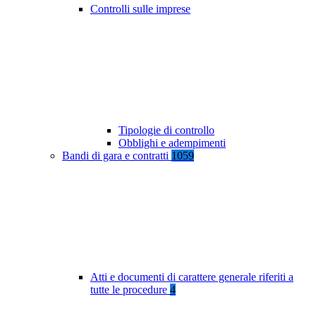
Controlli sulle imprese
Tipologie di controllo
Obblighi e adempimenti
Bandi di gara e contratti
1059
Atti e documenti di carattere generale riferiti a
tutte le procedure
4