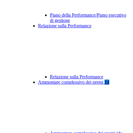
Piano della Performance/Piano esecutivo
di gestione
Relazione sulla Performance
Relazione sulla Performance
Ammontare complessivo dei premi
14