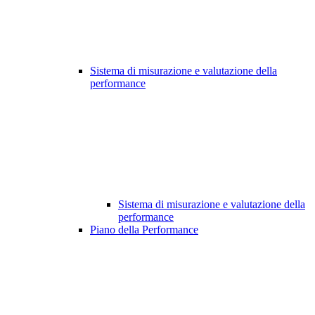
Sistema di misurazione e valutazione della
performance
Sistema di misurazione e valutazione della
performance
Piano della Performance