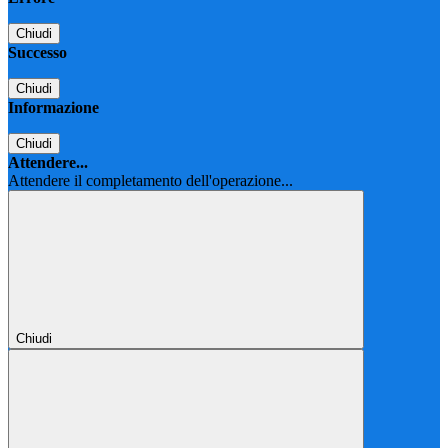
Chiudi
Successo
Chiudi
Informazione
Chiudi
Attendere...
Attendere il completamento dell'operazione...
Chiudi