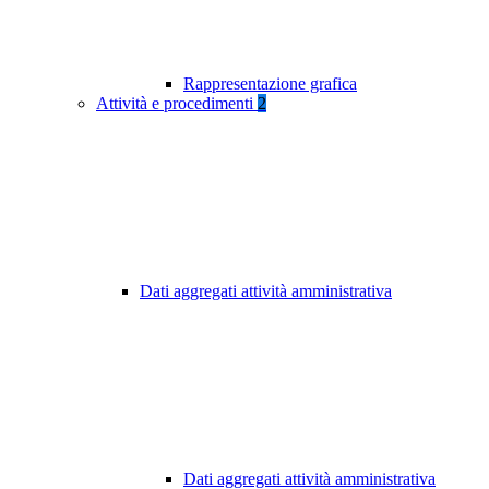
Rappresentazione grafica
Attività e procedimenti
2
Dati aggregati attività amministrativa
Dati aggregati attività amministrativa