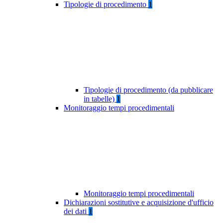
Tipologie di procedimento
1
Tipologie di procedimento (da pubblicare
in tabelle)
1
Monitoraggio tempi procedimentali
Monitoraggio tempi procedimentali
Dichiarazioni sostitutive e acquisizione d'ufficio
dei dati
1