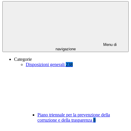
Menu di
navigazione
Categorie
Disposizioni generali
238
Piano triennale per la prevenzione della
corruzione e della trasparenza
8