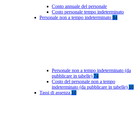
Conto annuale del personale
Costo personale tempo indeterminato
Personale non a tempo indeterminato
84
Personale non a tempo indeterminato (da
pubblicare in tabelle)
74
Costo del personale non a tempo
indeterminato (da pubblicare in tabelle)
10
Tassi di assenza
10