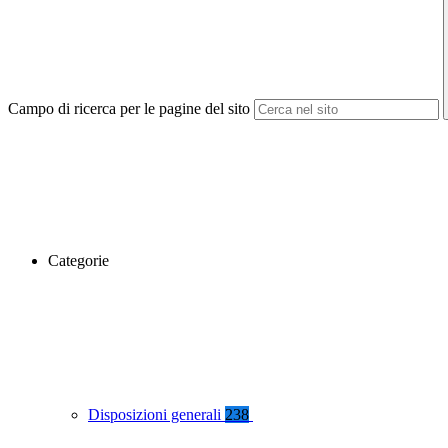
Campo di ricerca per le pagine del sito
Categorie
Disposizioni generali
238