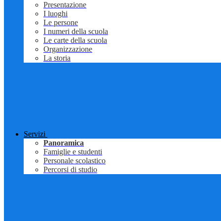
Presentazione
I luoghi
Le persone
I numeri della scuola
Le carte della scuola
Organizzazione
La storia
Servizi
Panoramica
Famiglie e studenti
Personale scolastico
Percorsi di studio