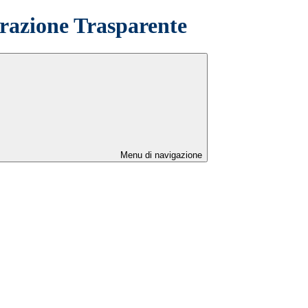
azione Trasparente
Menu di navigazione