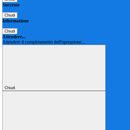
Successo
Chiudi
Informazione
Chiudi
Attendere...
Attendere il completamento dell'operazione...
Chiudi