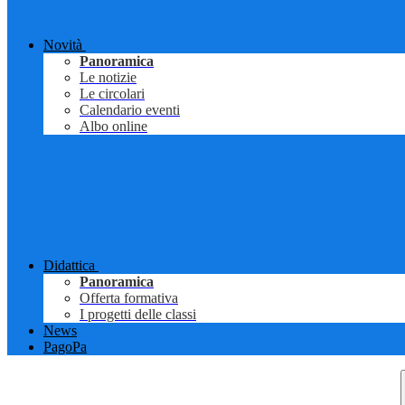
Novità
Panoramica
Le notizie
Le circolari
Calendario eventi
Albo online
Didattica
Panoramica
Offerta formativa
I progetti delle classi
News
PagoPa