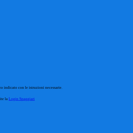
o indicato con le istruzioni necessarie.
ite la
Login Spaggiari