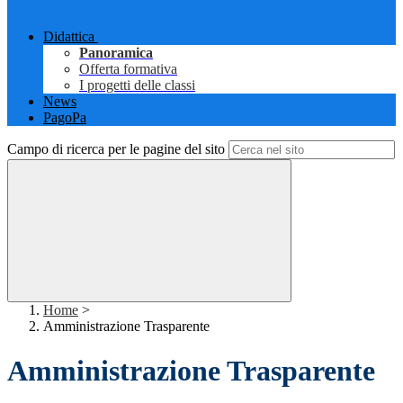
Didattica
Panoramica
Offerta formativa
I progetti delle classi
News
PagoPa
Campo di ricerca per le pagine del sito
Home
>
Amministrazione Trasparente
Amministrazione Trasparente