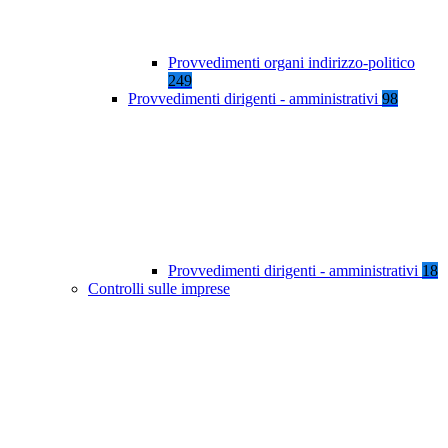
Provvedimenti organi indirizzo-politico
249
Provvedimenti dirigenti - amministrativi
98
Provvedimenti dirigenti - amministrativi
18
Controlli sulle imprese