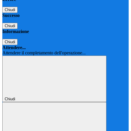
Chiudi
Successo
Chiudi
Informazione
Chiudi
Attendere...
Attendere il completamento dell'operazione...
Chiudi