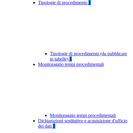
Tipologie di procedimento
1
Tipologie di procedimento (da pubblicare
in tabelle)
1
Monitoraggio tempi procedimentali
Monitoraggio tempi procedimentali
Dichiarazioni sostitutive e acquisizione d'ufficio
dei dati
1