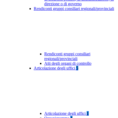
direzione o di governo
Rendiconti gruppi consiliari regionali/provinciali
Rendiconti gruppi consiliari
regionali/provinciali
Atti degli organi di controllo
Articolazione degli uffici
5
Articolazione degli uffici
1