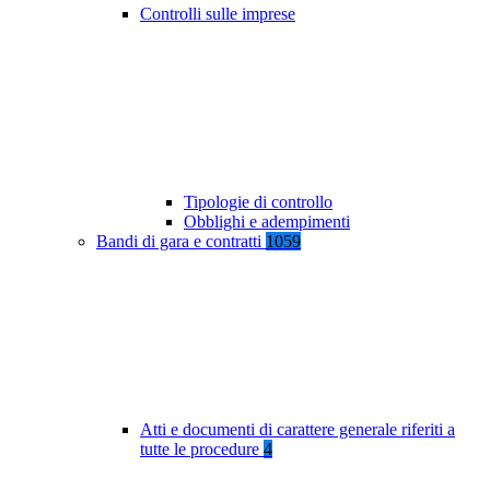
Controlli sulle imprese
Tipologie di controllo
Obblighi e adempimenti
Bandi di gara e contratti
1059
Atti e documenti di carattere generale riferiti a
tutte le procedure
4