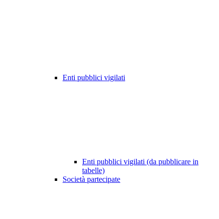
Enti pubblici vigilati
Enti pubblici vigilati (da pubblicare in
tabelle)
Società partecipate