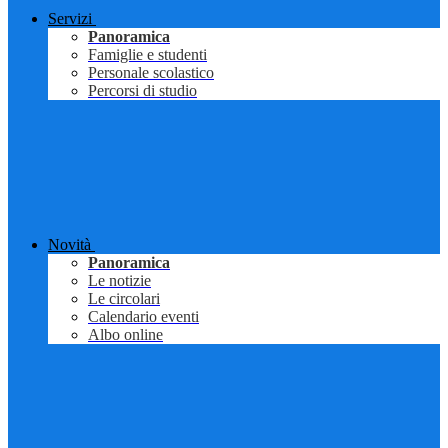
Servizi
Panoramica
Famiglie e studenti
Personale scolastico
Percorsi di studio
Novità
Panoramica
Le notizie
Le circolari
Calendario eventi
Albo online