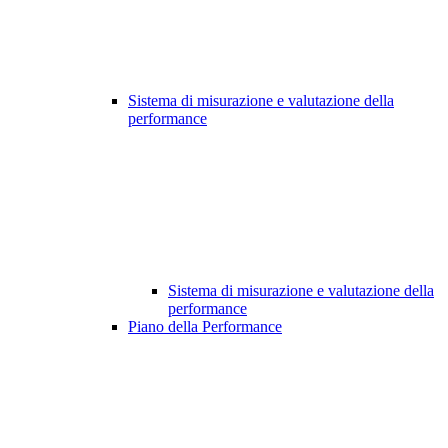
Sistema di misurazione e valutazione della
performance
Sistema di misurazione e valutazione della
performance
Piano della Performance