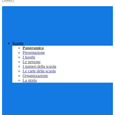
Scuola
Panoramica
Presentazione
I luoghi
Le persone
I numeri della scuola
Le carte della scuola
Organizzazione
La storia