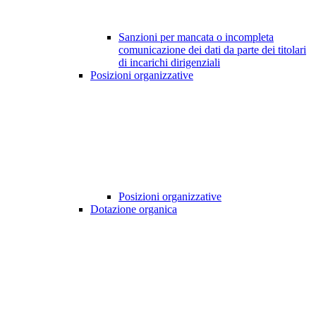
Sanzioni per mancata o incompleta
comunicazione dei dati da parte dei titolari
di incarichi dirigenziali
Posizioni organizzative
Posizioni organizzative
Dotazione organica