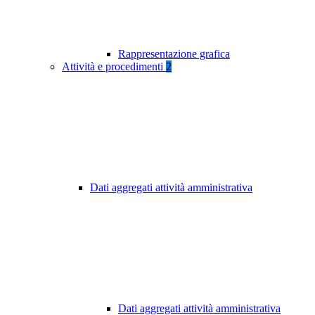
Rappresentazione grafica
Attività e procedimenti
2
Dati aggregati attività amministrativa
Dati aggregati attività amministrativa