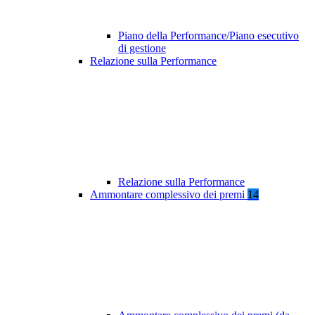
Piano della Performance/Piano esecutivo
di gestione
Relazione sulla Performance
Relazione sulla Performance
Ammontare complessivo dei premi
14