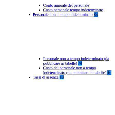
Conto annuale del personale
Costo personale tempo indeterminato
Personale non a tempo indeterminato
84
Personale non a tempo indeterminato (da
pubblicare in tabelle)
74
Costo del personale non a tempo
indeterminato (da pubblicare in tabelle)
10
Tassi di assenza
10