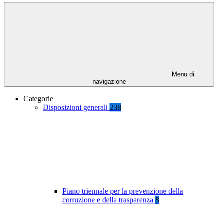
Menu di
navigazione
Categorie
Disposizioni generali
238
Piano triennale per la prevenzione della
corruzione e della trasparenza
8