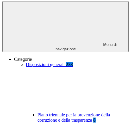
Menu di
navigazione
Categorie
Disposizioni generali
238
Piano triennale per la prevenzione della
corruzione e della trasparenza
8