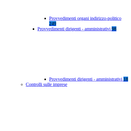
Provvedimenti organi indirizzo-politico
249
Provvedimenti dirigenti - amministrativi
98
Provvedimenti dirigenti - amministrativi
18
Controlli sulle imprese