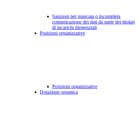
Sanzioni per mancata o incompleta
comunicazione dei dati da parte dei titolari
di incarichi dirigenziali
Posizioni organizzative
Posizioni organizzative
Dotazione organica