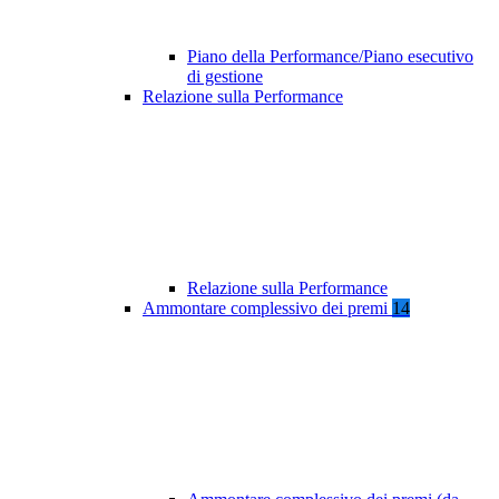
Piano della Performance/Piano esecutivo
di gestione
Relazione sulla Performance
Relazione sulla Performance
Ammontare complessivo dei premi
14