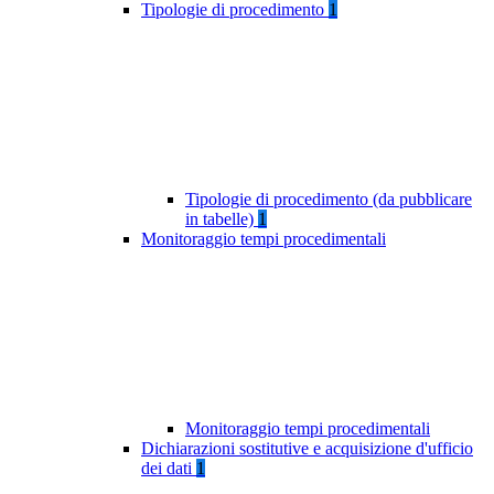
Tipologie di procedimento
1
Tipologie di procedimento (da pubblicare
in tabelle)
1
Monitoraggio tempi procedimentali
Monitoraggio tempi procedimentali
Dichiarazioni sostitutive e acquisizione d'ufficio
dei dati
1