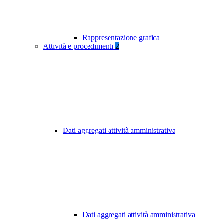
Rappresentazione grafica
Attività e procedimenti
2
Dati aggregati attività amministrativa
Dati aggregati attività amministrativa