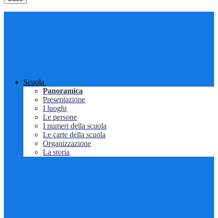
Scuola
Panoramica
Presentazione
I luoghi
Le persone
I numeri della scuola
Le carte della scuola
Organizzazione
La storia