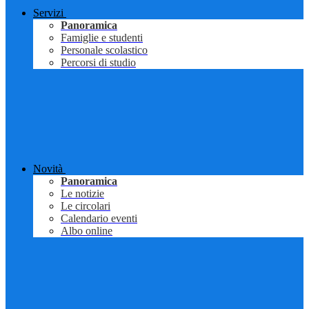
Servizi
Panoramica
Famiglie e studenti
Personale scolastico
Percorsi di studio
Novità
Panoramica
Le notizie
Le circolari
Calendario eventi
Albo online