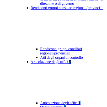
direzione o di governo
Rendiconti gruppi consiliari regionali/provinciali
Rendiconti gruppi consiliari
regionali/provinciali
Atti degli organi di controllo
Articolazione degli uffici
5
Articolazione degli uffici
1