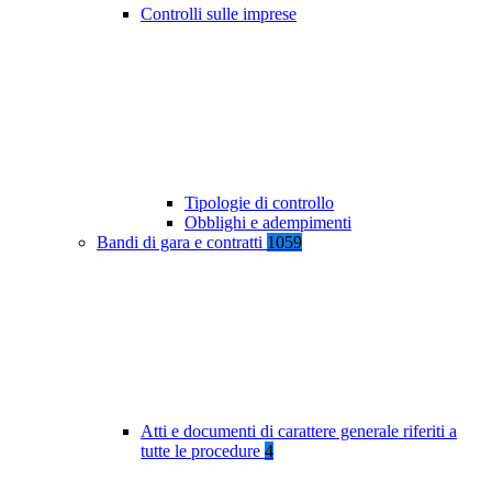
Controlli sulle imprese
Tipologie di controllo
Obblighi e adempimenti
Bandi di gara e contratti
1059
Atti e documenti di carattere generale riferiti a
tutte le procedure
4