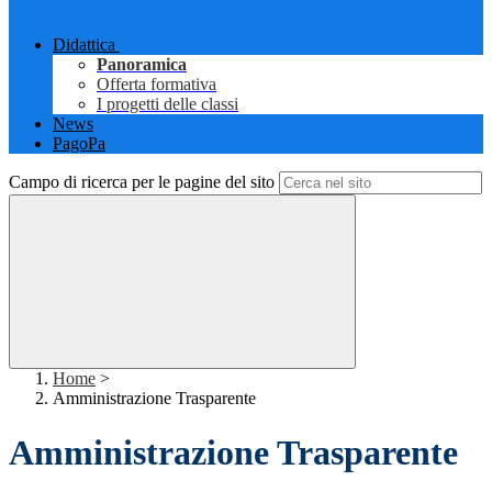
Didattica
Panoramica
Offerta formativa
I progetti delle classi
News
PagoPa
Campo di ricerca per le pagine del sito
Home
>
Amministrazione Trasparente
Amministrazione Trasparente