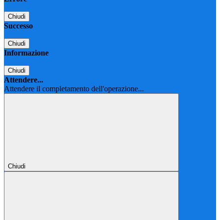
Chiudi
Successo
Chiudi
Informazione
Chiudi
Attendere...
Attendere il completamento dell'operazione...
Chiudi