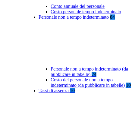
Conto annuale del personale
Costo personale tempo indeterminato
Personale non a tempo indeterminato
84
Personale non a tempo indeterminato (da
pubblicare in tabelle)
74
Costo del personale non a tempo
indeterminato (da pubblicare in tabelle)
10
Tassi di assenza
10