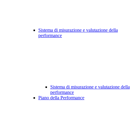
Sistema di misurazione e valutazione della
performance
Sistema di misurazione e valutazione della
performance
Piano della Performance