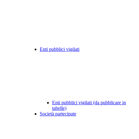
Enti pubblici vigilati
Enti pubblici vigilati (da pubblicare in
tabelle)
Società partecipate