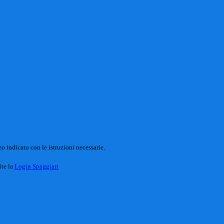
o indicato con le istruzioni necessarie.
ite la
Login Spaggiari