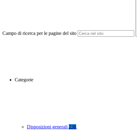
Campo di ricerca per le pagine del sito
Categorie
Disposizioni generali
238