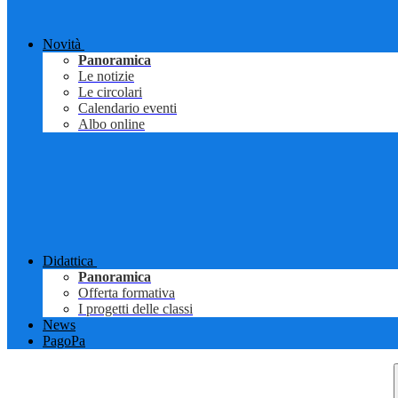
Novità
Panoramica
Le notizie
Le circolari
Calendario eventi
Albo online
Didattica
Panoramica
Offerta formativa
I progetti delle classi
News
PagoPa