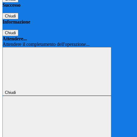
Successo
Chiudi
Informazione
Chiudi
Attendere...
Attendere il completamento dell'operazione...
Chiudi