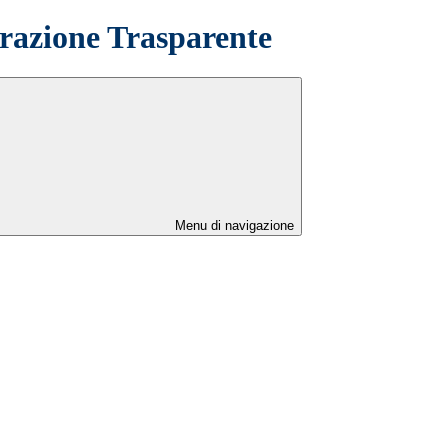
azione Trasparente
Menu di navigazione