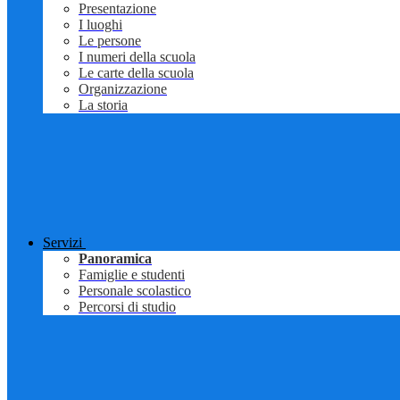
Presentazione
I luoghi
Le persone
I numeri della scuola
Le carte della scuola
Organizzazione
La storia
Servizi
Panoramica
Famiglie e studenti
Personale scolastico
Percorsi di studio