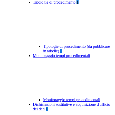
Tipologie di procedimento
1
Tipologie di procedimento (da pubblicare
in tabelle)
1
Monitoraggio tempi procedimentali
Monitoraggio tempi procedimentali
Dichiarazioni sostitutive e acquisizione d'ufficio
dei dati
1