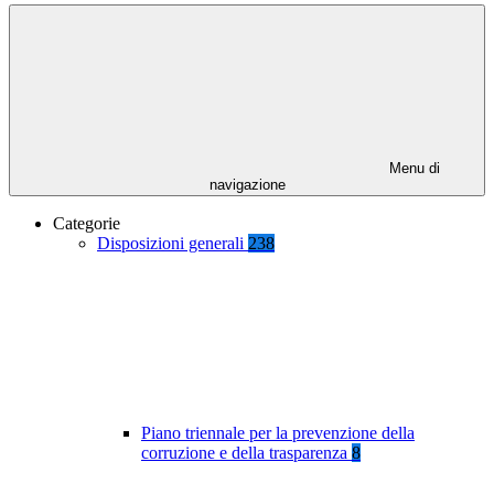
Menu di
navigazione
Categorie
Disposizioni generali
238
Piano triennale per la prevenzione della
corruzione e della trasparenza
8