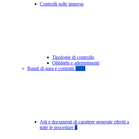
Controlli sulle imprese
Tipologie di controllo
Obblighi e adempimenti
Bandi di gara e contratti
1059
Atti e documenti di carattere generale riferiti a
tutte le procedure
4