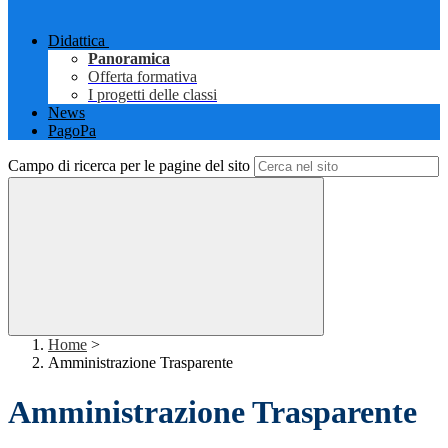
Didattica
Panoramica
Offerta formativa
I progetti delle classi
News
PagoPa
Campo di ricerca per le pagine del sito
Home
>
Amministrazione Trasparente
Amministrazione Trasparente