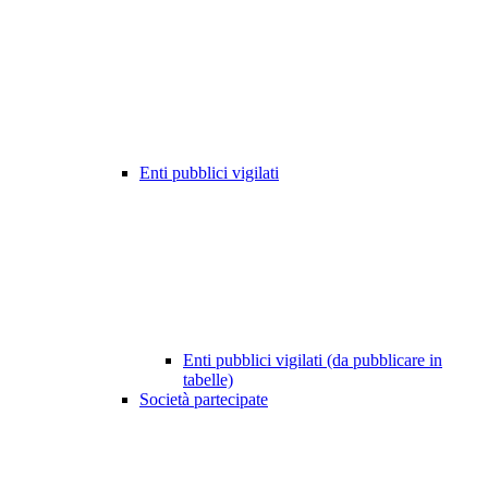
Enti pubblici vigilati
Enti pubblici vigilati (da pubblicare in
tabelle)
Società partecipate