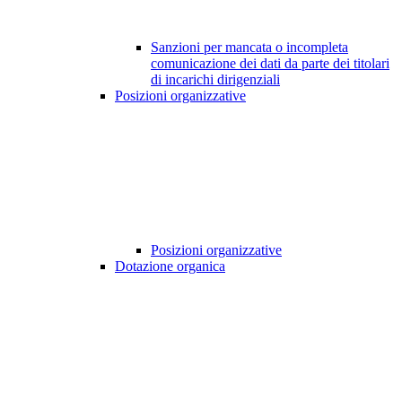
Sanzioni per mancata o incompleta
comunicazione dei dati da parte dei titolari
di incarichi dirigenziali
Posizioni organizzative
Posizioni organizzative
Dotazione organica