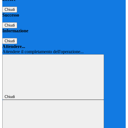
Chiudi
Successo
Chiudi
Informazione
Chiudi
Attendere...
Attendere il completamento dell'operazione...
Chiudi