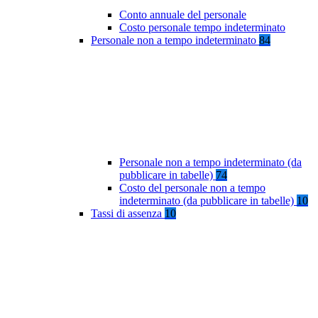
Conto annuale del personale
Costo personale tempo indeterminato
Personale non a tempo indeterminato
84
Personale non a tempo indeterminato (da
pubblicare in tabelle)
74
Costo del personale non a tempo
indeterminato (da pubblicare in tabelle)
10
Tassi di assenza
10