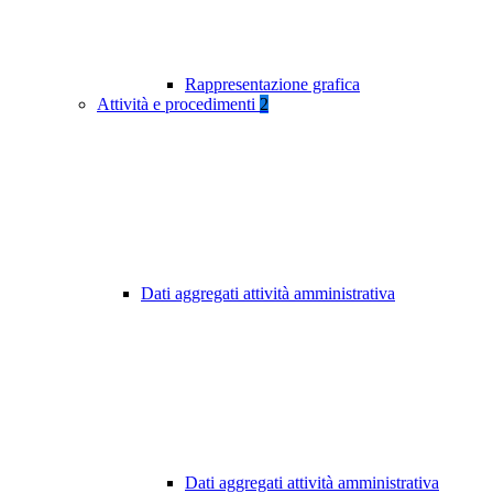
Rappresentazione grafica
Attività e procedimenti
2
Dati aggregati attività amministrativa
Dati aggregati attività amministrativa