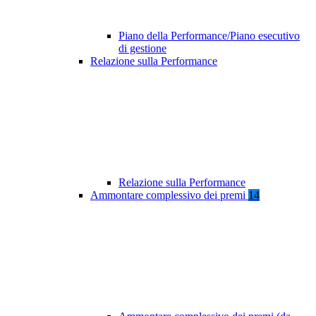
Piano della Performance/Piano esecutivo
di gestione
Relazione sulla Performance
Relazione sulla Performance
Ammontare complessivo dei premi
14