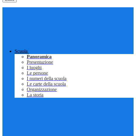
Scuola
Panoramica
Presentazione
I luoghi
Le persone
I numeri della scuola
Le carte della scuola
Organizzazione
La storia