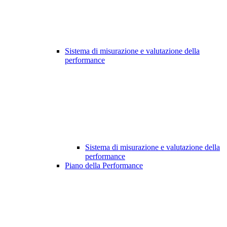
Sistema di misurazione e valutazione della
performance
Sistema di misurazione e valutazione della
performance
Piano della Performance