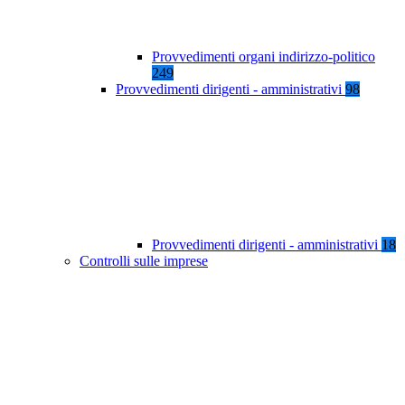
Provvedimenti organi indirizzo-politico
249
Provvedimenti dirigenti - amministrativi
98
Provvedimenti dirigenti - amministrativi
18
Controlli sulle imprese