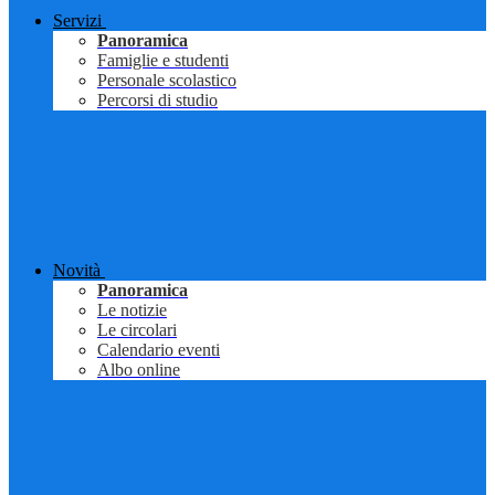
Servizi
Panoramica
Famiglie e studenti
Personale scolastico
Percorsi di studio
Novità
Panoramica
Le notizie
Le circolari
Calendario eventi
Albo online