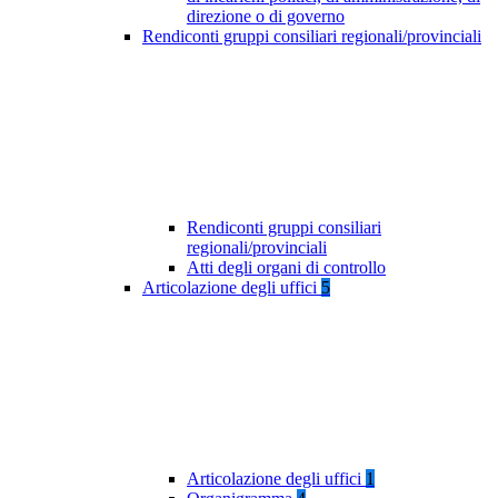
direzione o di governo
Rendiconti gruppi consiliari regionali/provinciali
Rendiconti gruppi consiliari
regionali/provinciali
Atti degli organi di controllo
Articolazione degli uffici
5
Articolazione degli uffici
1