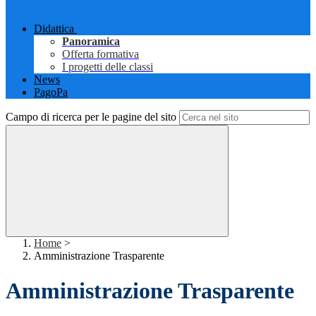
Didattica
Panoramica
Offerta formativa
I progetti delle classi
News
PagoPa
Campo di ricerca per le pagine del sito
Home
>
Amministrazione Trasparente
Amministrazione Trasparente