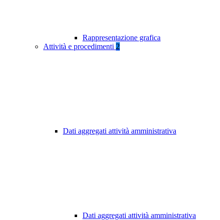
Rappresentazione grafica
Attività e procedimenti
2
Dati aggregati attività amministrativa
Dati aggregati attività amministrativa