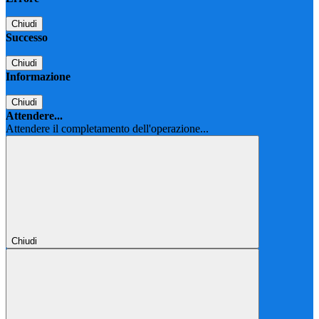
Chiudi
Successo
Chiudi
Informazione
Chiudi
Attendere...
Attendere il completamento dell'operazione...
Chiudi