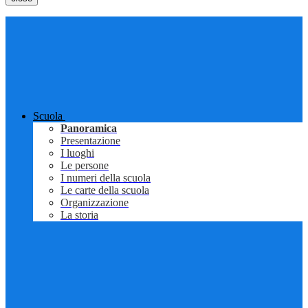
Scuola
Panoramica
Presentazione
I luoghi
Le persone
I numeri della scuola
Le carte della scuola
Organizzazione
La storia