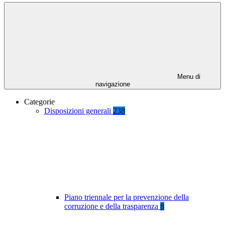
Menu di
navigazione
Categorie
Disposizioni generali
238
Piano triennale per la prevenzione della
corruzione e della trasparenza
8