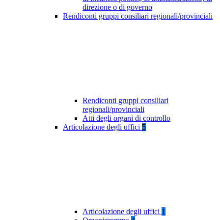
direzione o di governo
Rendiconti gruppi consiliari regionali/provinciali
Rendiconti gruppi consiliari
regionali/provinciali
Atti degli organi di controllo
Articolazione degli uffici
5
Articolazione degli uffici
1