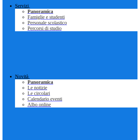
Servizi
Panoramica
Famiglie e studenti
Personale scolastico
Percorsi di studio
Novità
Panoramica
Le notizie
Le circolari
Calendario eventi
Albo online