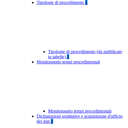
Tipologie di procedimento
1
Tipologie di procedimento (da pubblicare
in tabelle)
1
Monitoraggio tempi procedimentali
Monitoraggio tempi procedimentali
Dichiarazioni sostitutive e acquisizione d'ufficio
dei dati
1