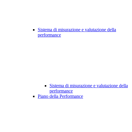
Sistema di misurazione e valutazione della
performance
Sistema di misurazione e valutazione della
performance
Piano della Performance