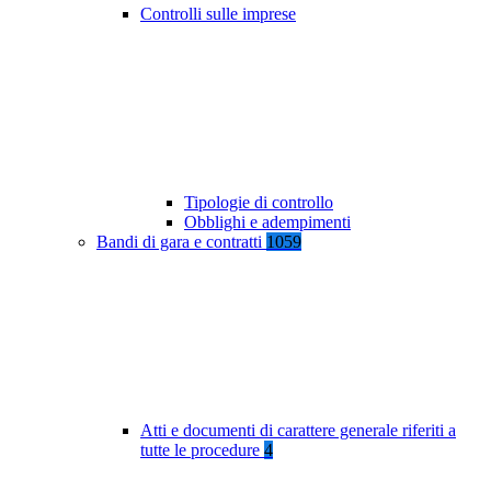
Controlli sulle imprese
Tipologie di controllo
Obblighi e adempimenti
Bandi di gara e contratti
1059
Atti e documenti di carattere generale riferiti a
tutte le procedure
4