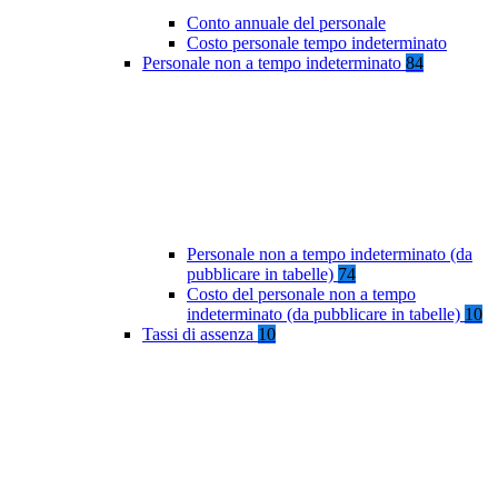
Conto annuale del personale
Costo personale tempo indeterminato
Personale non a tempo indeterminato
84
Personale non a tempo indeterminato (da
pubblicare in tabelle)
74
Costo del personale non a tempo
indeterminato (da pubblicare in tabelle)
10
Tassi di assenza
10