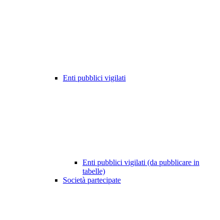
Enti pubblici vigilati
Enti pubblici vigilati (da pubblicare in
tabelle)
Società partecipate