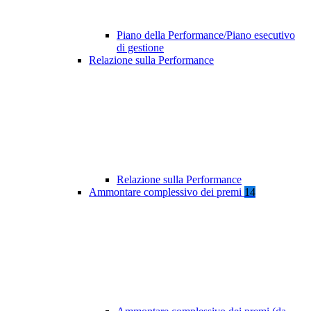
Piano della Performance/Piano esecutivo
di gestione
Relazione sulla Performance
Relazione sulla Performance
Ammontare complessivo dei premi
14