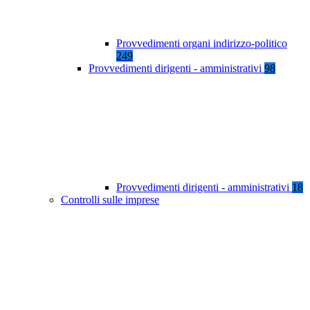
Provvedimenti organi indirizzo-politico
249
Provvedimenti dirigenti - amministrativi
98
Provvedimenti dirigenti - amministrativi
18
Controlli sulle imprese