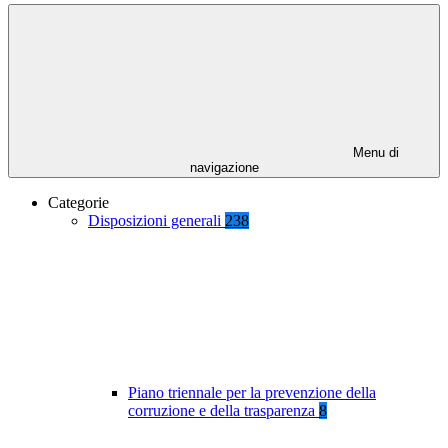
Menu di
navigazione
Categorie
Disposizioni generali
238
Piano triennale per la prevenzione della
corruzione e della trasparenza
8