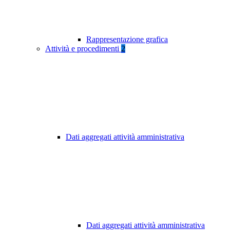
Rappresentazione grafica
Attività e procedimenti
2
Dati aggregati attività amministrativa
Dati aggregati attività amministrativa