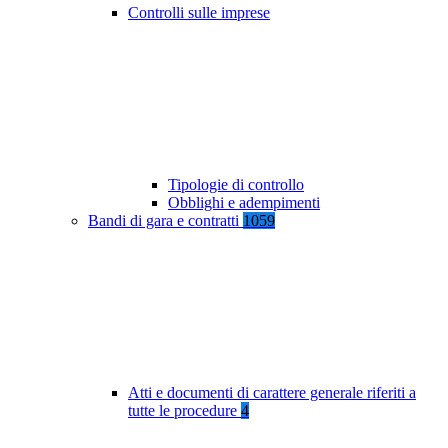
Controlli sulle imprese
Tipologie di controllo
Obblighi e adempimenti
Bandi di gara e contratti
1059
Atti e documenti di carattere generale riferiti a
tutte le procedure
4