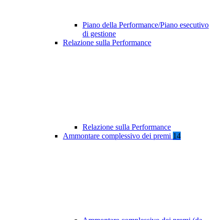
Piano della Performance/Piano esecutivo
di gestione
Relazione sulla Performance
Relazione sulla Performance
Ammontare complessivo dei premi
14