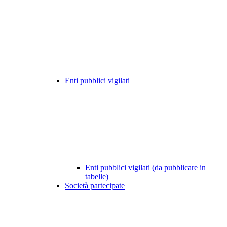
Enti pubblici vigilati
Enti pubblici vigilati (da pubblicare in
tabelle)
Società partecipate