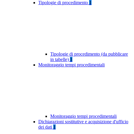
Tipologie di procedimento
1
Tipologie di procedimento (da pubblicare
in tabelle)
1
Monitoraggio tempi procedimentali
Monitoraggio tempi procedimentali
Dichiarazioni sostitutive e acquisizione d'ufficio
dei dati
1