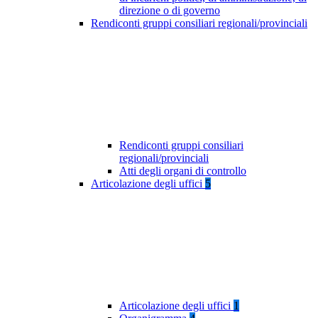
direzione o di governo
Rendiconti gruppi consiliari regionali/provinciali
Rendiconti gruppi consiliari
regionali/provinciali
Atti degli organi di controllo
Articolazione degli uffici
5
Articolazione degli uffici
1