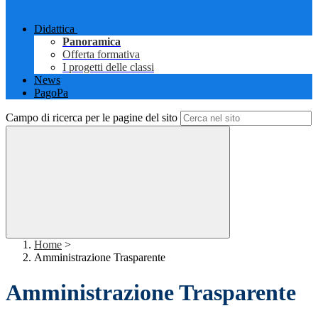
Didattica
Panoramica
Offerta formativa
I progetti delle classi
News
PagoPa
Campo di ricerca per le pagine del sito
Home
>
Amministrazione Trasparente
Amministrazione Trasparente