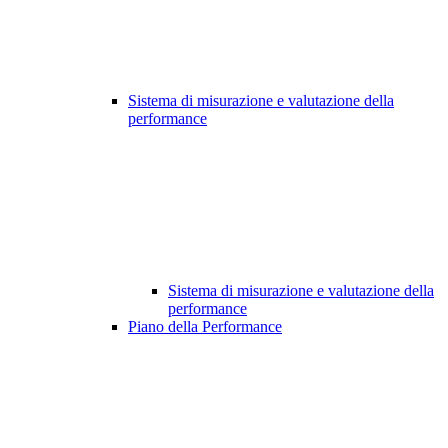
Sistema di misurazione e valutazione della
performance
Sistema di misurazione e valutazione della
performance
Piano della Performance