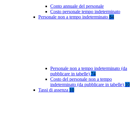
Conto annuale del personale
Costo personale tempo indeterminato
Personale non a tempo indeterminato
84
Personale non a tempo indeterminato (da
pubblicare in tabelle)
74
Costo del personale non a tempo
indeterminato (da pubblicare in tabelle)
10
Tassi di assenza
10