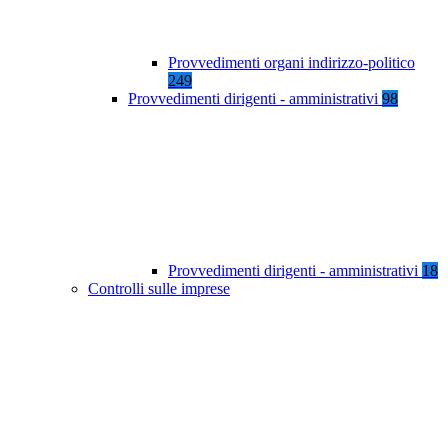
Provvedimenti organi indirizzo-politico
249
Provvedimenti dirigenti - amministrativi
98
Provvedimenti dirigenti - amministrativi
18
Controlli sulle imprese