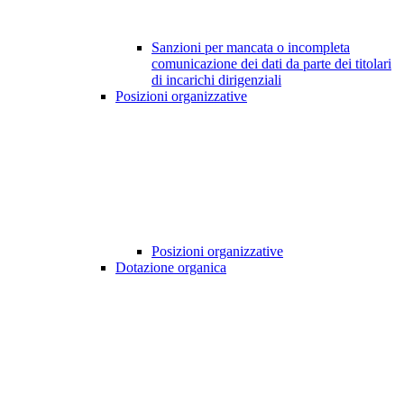
Sanzioni per mancata o incompleta
comunicazione dei dati da parte dei titolari
di incarichi dirigenziali
Posizioni organizzative
Posizioni organizzative
Dotazione organica