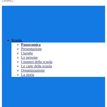
Scuola
Panoramica
Presentazione
I luoghi
Le persone
I numeri della scuola
Le carte della scuola
Organizzazione
La storia