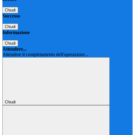
Chiudi
Successo
Chiudi
Informazione
Chiudi
Attendere...
Attendere il completamento dell'operazione...
Chiudi