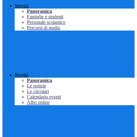
Servizi
Panoramica
Famiglie e studenti
Personale scolastico
Percorsi di studio
Novità
Panoramica
Le notizie
Le circolari
Calendario eventi
Albo online