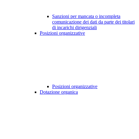
Sanzioni per mancata o incompleta
comunicazione dei dati da parte dei titolari
di incarichi dirigenziali
Posizioni organizzative
Posizioni organizzative
Dotazione organica