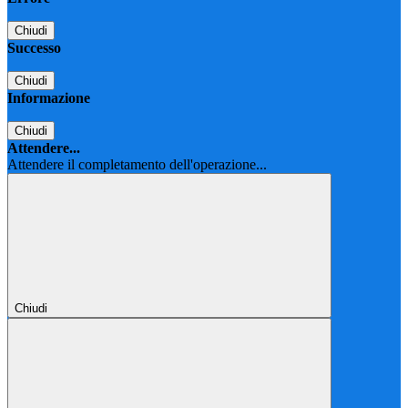
Chiudi
Successo
Chiudi
Informazione
Chiudi
Attendere...
Attendere il completamento dell'operazione...
Chiudi