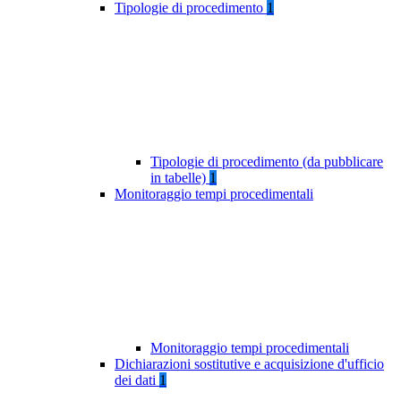
Tipologie di procedimento
1
Tipologie di procedimento (da pubblicare
in tabelle)
1
Monitoraggio tempi procedimentali
Monitoraggio tempi procedimentali
Dichiarazioni sostitutive e acquisizione d'ufficio
dei dati
1