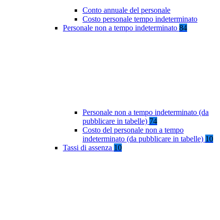
Conto annuale del personale
Costo personale tempo indeterminato
Personale non a tempo indeterminato
84
Personale non a tempo indeterminato (da
pubblicare in tabelle)
74
Costo del personale non a tempo
indeterminato (da pubblicare in tabelle)
10
Tassi di assenza
10