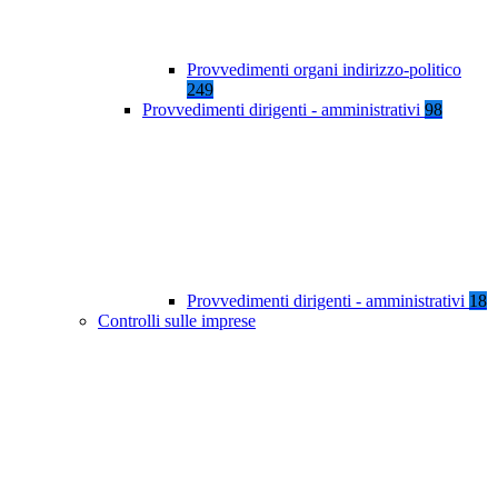
Provvedimenti organi indirizzo-politico
249
Provvedimenti dirigenti - amministrativi
98
Provvedimenti dirigenti - amministrativi
18
Controlli sulle imprese