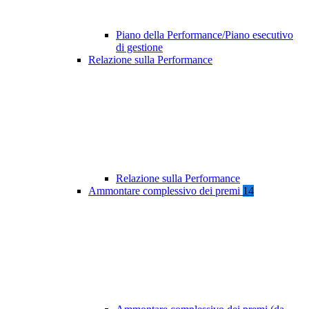
Piano della Performance/Piano esecutivo
di gestione
Relazione sulla Performance
Relazione sulla Performance
Ammontare complessivo dei premi
14