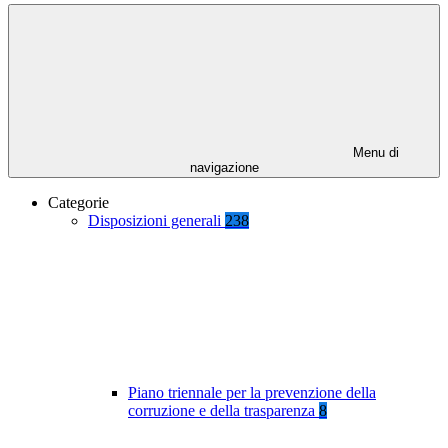
Menu di
navigazione
Categorie
Disposizioni generali
238
Piano triennale per la prevenzione della
corruzione e della trasparenza
8