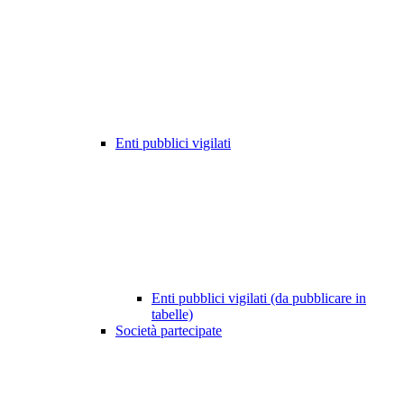
Enti pubblici vigilati
Enti pubblici vigilati (da pubblicare in
tabelle)
Società partecipate