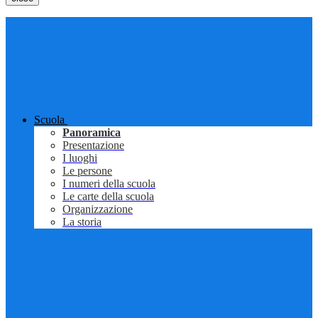
Scuola
Panoramica
Presentazione
I luoghi
Le persone
I numeri della scuola
Le carte della scuola
Organizzazione
La storia