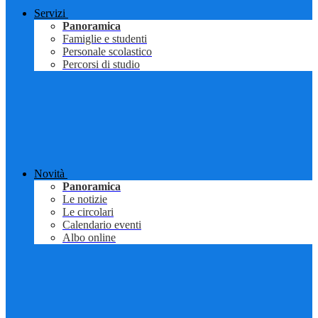
Servizi
Panoramica
Famiglie e studenti
Personale scolastico
Percorsi di studio
Novità
Panoramica
Le notizie
Le circolari
Calendario eventi
Albo online