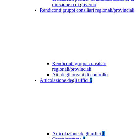
direzione o di governo
Rendiconti gruppi consiliari regionali/provinciali
Rendiconti gruppi consiliari
regionali/provinciali
Atti degli organi di controllo
Articolazione degli uffici
5
Articolazione degli uffici
1