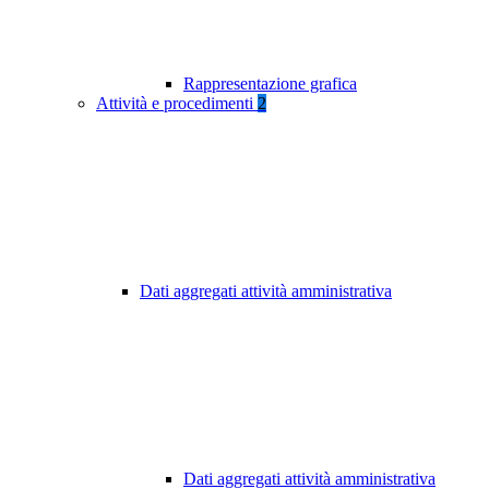
Rappresentazione grafica
Attività e procedimenti
2
Dati aggregati attività amministrativa
Dati aggregati attività amministrativa