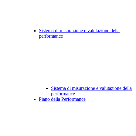
Sistema di misurazione e valutazione della
performance
Sistema di misurazione e valutazione della
performance
Piano della Performance