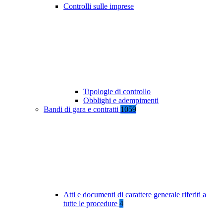
Controlli sulle imprese
Tipologie di controllo
Obblighi e adempimenti
Bandi di gara e contratti
1059
Atti e documenti di carattere generale riferiti a
tutte le procedure
4