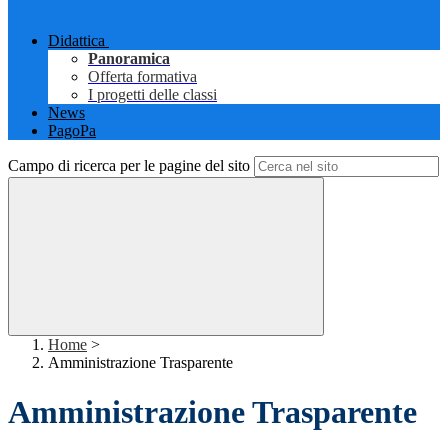
Didattica
Panoramica
Offerta formativa
I progetti delle classi
News
PagoPa
Campo di ricerca per le pagine del sito
Home
>
Amministrazione Trasparente
Amministrazione Trasparente