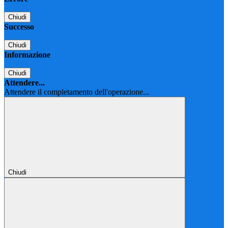
Chiudi
Successo
Chiudi
Informazione
Chiudi
Attendere...
Attendere il completamento dell'operazione...
Chiudi