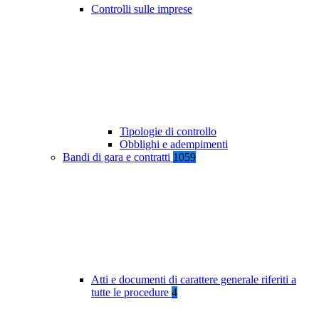
Controlli sulle imprese
Tipologie di controllo
Obblighi e adempimenti
Bandi di gara e contratti
1059
Atti e documenti di carattere generale riferiti a
tutte le procedure
4