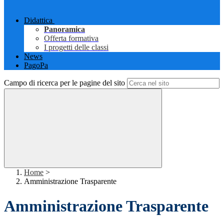
Didattica
Panoramica
Offerta formativa
I progetti delle classi
News
PagoPa
Campo di ricerca per le pagine del sito
Home
>
Amministrazione Trasparente
Amministrazione Trasparente