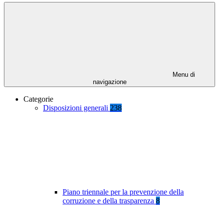
Menu di
navigazione
Categorie
Disposizioni generali
238
Piano triennale per la prevenzione della
corruzione e della trasparenza
8