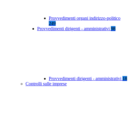
Provvedimenti organi indirizzo-politico
249
Provvedimenti dirigenti - amministrativi
98
Provvedimenti dirigenti - amministrativi
18
Controlli sulle imprese