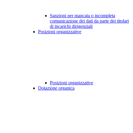
Sanzioni per mancata o incompleta
comunicazione dei dati da parte dei titolari
di incarichi dirigenziali
Posizioni organizzative
Posizioni organizzative
Dotazione organica