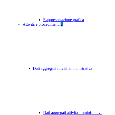
Rappresentazione grafica
Attività e procedimenti
2
Dati aggregati attività amministrativa
Dati aggregati attività amministrativa