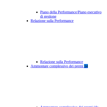
Piano della Performance/Piano esecutivo
di gestione
Relazione sulla Performance
Relazione sulla Performance
Ammontare complessivo dei premi
14