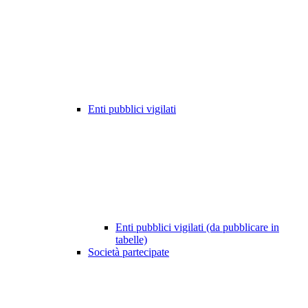
Enti pubblici vigilati
Enti pubblici vigilati (da pubblicare in
tabelle)
Società partecipate