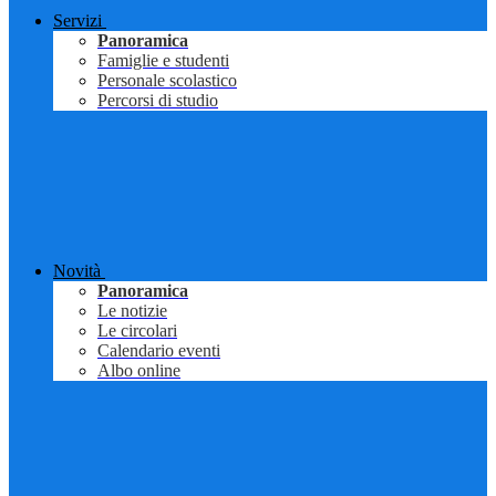
Servizi
Panoramica
Famiglie e studenti
Personale scolastico
Percorsi di studio
Novità
Panoramica
Le notizie
Le circolari
Calendario eventi
Albo online