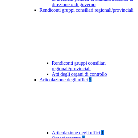
direzione o di governo
Rendiconti gruppi consiliari regionali/provinciali
Rendiconti gruppi consiliari
regionali/provinciali
Atti degli organi di controllo
Articolazione degli uffici
5
Articolazione degli uffici
1