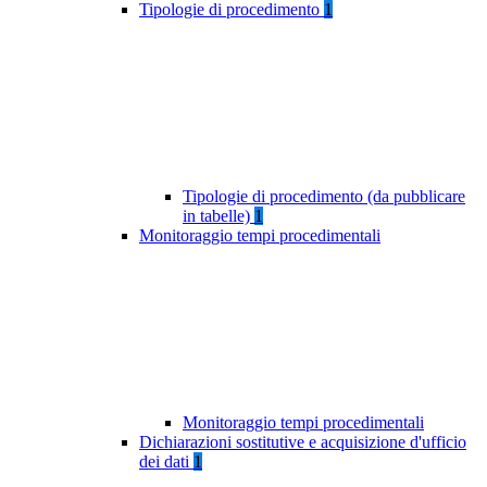
Tipologie di procedimento
1
Tipologie di procedimento (da pubblicare
in tabelle)
1
Monitoraggio tempi procedimentali
Monitoraggio tempi procedimentali
Dichiarazioni sostitutive e acquisizione d'ufficio
dei dati
1