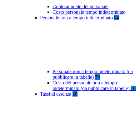
Conto annuale del personale
Costo personale tempo indeterminato
Personale non a tempo indeterminato
84
Personale non a tempo indeterminato (da
pubblicare in tabelle)
74
Costo del personale non a tempo
indeterminato (da pubblicare in tabelle)
10
Tassi di assenza
10