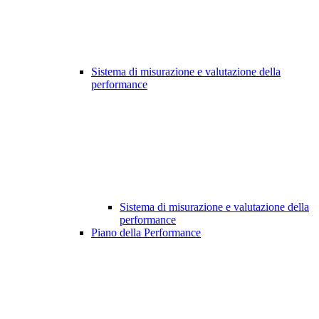
Sistema di misurazione e valutazione della
performance
Sistema di misurazione e valutazione della
performance
Piano della Performance