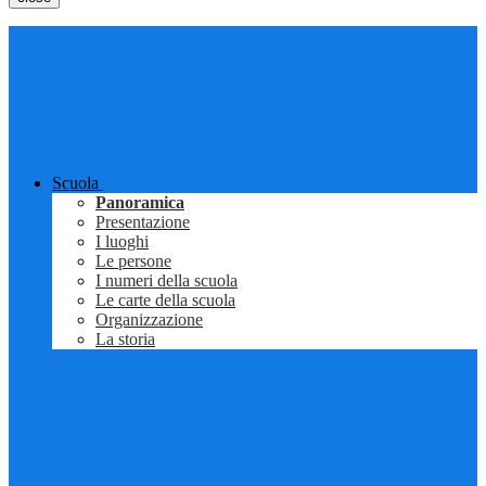
Scuola
Panoramica
Presentazione
I luoghi
Le persone
I numeri della scuola
Le carte della scuola
Organizzazione
La storia